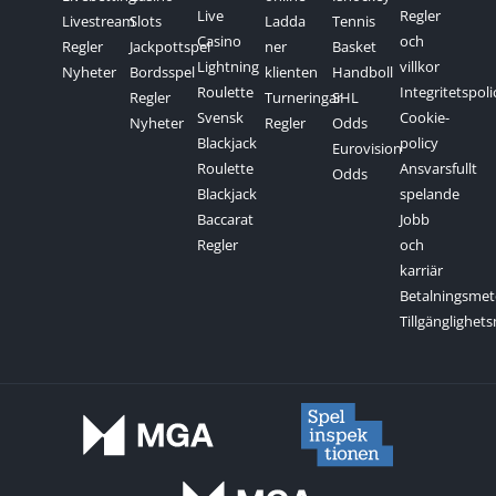
Live
Regler
Livestream
Slots
Ladda
Tennis
Casino
och
Regler
Jackpottspel
ner
Basket
Lightning
villkor
Nyheter
Bordsspel
klienten
Handboll
Roulette
Integritetspoli
Regler
Turneringar
SHL
Svensk
Cookie-
Nyheter
Regler
Odds
Blackjack
policy
Eurovision
Roulette
Ansvarsfullt
Odds
Blackjack
spelande
Baccarat
Jobb
Regler
och
karriär
Betalningsme
Tillgänglighe