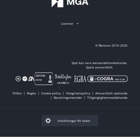
Licenser
© Betsson 2016-2026
Spel kan vara beroendeframkallande.
Spela ansvarsfullt.
Villkor
Regler
Cookie-policy
Integritetspolicy
Ansvarsfullt spelande
Betalningsmetoder
Tillgänglighetsmeddelande
Inställningar för kakor