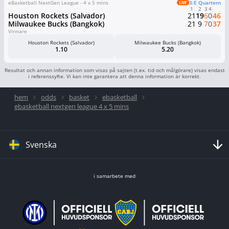
eBasketball NextGen League - 4 x 5 mins
3:e Quartern
1
2
3
4
Houston Rockets (Salvador)
21
19
6
0
46
Milwaukee Bucks (Bangkok)
21
9
7
0
37
Vinnare
Houston Rockets (Salvador)
Milwaukee Bucks (Bangkok)
1.10
5.20
Resultat och annan information som visas på sajten (t.ex. tid och målgörare) visas endast
i referenssyfte. Vi kan inte garantera att denna information är korrekt.
hem
odds
basket
ebasketball
ebasketball nextgen league 4 x 5 mins
Svenska
i samarbete med