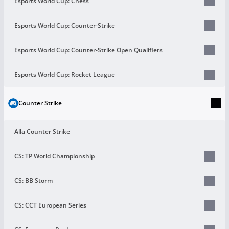
Esports World Cup: Chess
Esports World Cup: Counter-Strike
Esports World Cup: Counter-Strike Open Qualifiers
Esports World Cup: Rocket League
Counter Strike
Alla Counter Strike
CS: TP World Championship
CS: BB Storm
CS: CCT European Series