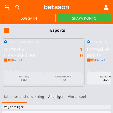
LOGGA IN
SKAPA KONTO
JACKPOTTSPEL
LIVEBET
TRAV OCH GALOPP
POKER
NYHETER
Esports
CS: CCT EUROPEAN SERIES
VALORANT VCT E
Butterfly
1
Eternal Fire
CYBERSHOKE
0
Joblife
Karta 2
Karta 2
Matchvinnare
Matchvinnare
Butterfly
CYBERSHOKE
Eternal Fir
1.82
1.88
4.20
tabs.live-and-upcoming
Alla Ligor
Vinnarspel
Välj flera ligor