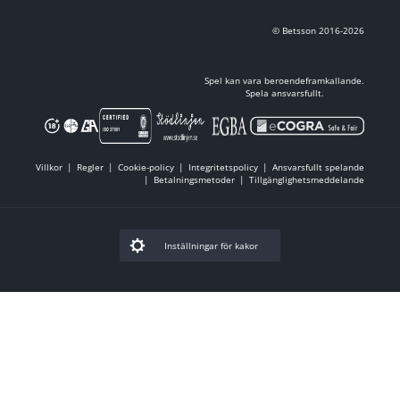
lagsporter så finns det vissa stjärnor som lyser lite klarare. Trots
spelets år på nacken så tillkommer nya spelare samtidigt som
© Betsson 2016-2026
tillverkaren Valve hittar nya sätt att förnya spelet på. Oavsett om
du är en CS-veteran eller en nybörjare så hittar du massor av
Counter-Strike odds
på Betsson.
Spel kan vara beroendeframkallande.
Spela ansvarsfullt.
Odds på stora esports event
Villkor
Regler
Cookie-policy
Integritetspolicy
Ansvarsfullt spelande
Betsson sätter odds på de största esport-eventen i världen. Inom
Betalningsmetoder
Tillgänglighetsmeddelande
CS2 finns det många stora turneringar, och de största kallas för
“majors”, likt tennis och golf. Majors sponsras av Valve som är
spelproducenten bakom CS2, så det är turneringar med både
mycket ära, prestige och också prispengar. Den första officiella
Inställningar för kakor
major-turneringen anordnades 2013 och storleken på
prispengarna och turneringarna har växt stadigt sen dess.
Inom esporten är det vanligt att organisatören sätter namn på
eventen, och därför kan man lätt förväxla organisationen med
eventet
Några av de stora esport-organisatörernas event som vi sätter
odds på inom CS2: