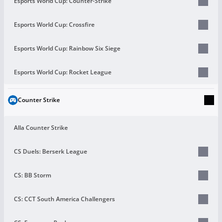
Esports World Cup: Counter-Strike
Esports World Cup: Crossfire
Esports World Cup: Rainbow Six Siege
Esports World Cup: Rocket League
Counter Strike
Alla Counter Strike
CS Duels: Berserk League
CS: BB Storm
CS: CCT South America Challengers