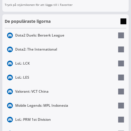
Tryck på stjärnikonen för att lägga till i Favoriter
De populäraste ligorna
Dota2 Duels: Berserk League
Dota2: The International
LoL: LCK
LoL: LES
Valorant: VCT China
Mobile Legends: MPL Indonesia
LoL: PRM 1st Division