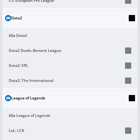
CS: European Pro League
Dota2
Alla Dota2
Dota2 Duels: Berserk League
Dota2: EPL
Dota2: The International
League of Legends
Alla League of Legends
LoL: LCK