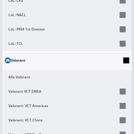
LoL: LRS
LoL: NACL
LoL: PRM 1st Division
LoL: TCL
Valorant
Alla Valorant
Valorant VCT EMEA
Valorant: VCT Americas
Valorant: VCT China