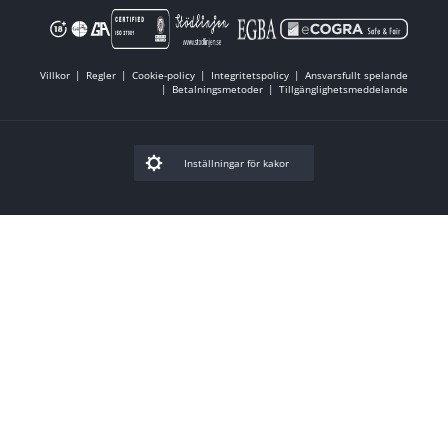
Odds på stora esports event
Villkor
Regler
Cookie-policy
Integritetspolicy
Ansvarsfullt spelande
Betsson sätter odds på de största esport-eventen i världen. Inom
Betalningsmetoder
Tillgänglighetsmeddelande
CS2 finns det många stora turneringar, och de största kallas för
“majors”, likt tennis och golf. Majors sponsras av Valve som är
spelproducenten bakom CS2, så det är turneringar med både
mycket ära, prestige och också prispengar. Den första officiella
Inställningar för kakor
major-turneringen anordnades 2013 och storleken på
prispengarna och turneringarna har växt stadigt sen dess.
Inom esporten är det vanligt att organisatören sätter namn på
eventen, och därför kan man lätt förväxla organisationen med
eventet
Några av de stora esport-organisatörernas event som vi sätter
odds på inom CS2:
CS2 Majors
PGL
BLAST
Intel Extreme Masters
ESL
Även inom LoL finns det stora turneringar och för världens