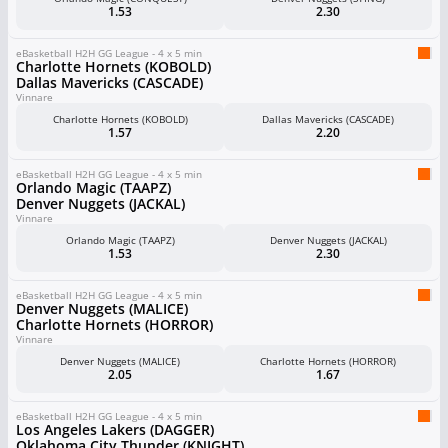
1.53
2.30
eBasketball H2H GG League - 4 x 5 min
Charlotte Hornets (KOBOLD)
Dallas Mavericks (CASCADE)
Vinnare
Charlotte Hornets (KOBOLD)
Dallas Mavericks (CASCADE)
1.57
2.20
eBasketball H2H GG League - 4 x 5 min
Orlando Magic (TAAPZ)
Denver Nuggets (JACKAL)
Vinnare
Orlando Magic (TAAPZ)
Denver Nuggets (JACKAL)
1.53
2.30
eBasketball H2H GG League - 4 x 5 min
Denver Nuggets (MALICE)
Charlotte Hornets (HORROR)
Vinnare
Denver Nuggets (MALICE)
Charlotte Hornets (HORROR)
2.05
1.67
eBasketball H2H GG League - 4 x 5 min
Los Angeles Lakers (DAGGER)
Oklahoma City Thunder (KNIGHT)