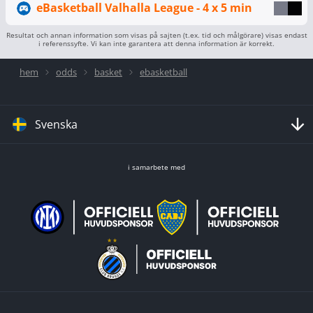
eBasketball Valhalla League - 4 x 5 min
Resultat och annan information som visas på sajten (t.ex. tid och målgörare) visas endast
i referenssyfte. Vi kan inte garantera att denna information är korrekt.
hem
odds
basket
ebasketball
Svenska
i samarbete med