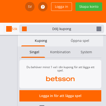
SV
Logga in
Skapa konto
English
Svenska
Sök
Dölj kupong
Kupong
Öppna spel
Singel
Kombination
System
Du behöver minst 1 val i din kupong för att lägga ett
spel.
Logga in för att lägga spel