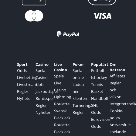
Sport
Casino
Live
Poker
Populärt
Om
Casino
Betsson
Odds
Spela
Spela
Fotboll
Spela
Affiliates
Livebetting
Casino
online
Ishockey
Live
Regler
Livestream
Slots
Ladda
Tennis
Casino
och
Regler
Jackpottspel
ner
Basket
Lightning
villkor
Nyheter
Bordsspel
klienten
Handboll
Roulette
Integritetspoli
Regler
Turneringar
SHL
Svensk
Cookie-
Nyheter
Regler
Odds
Blackjack
policy
Eurovision
Roulette
Ansvarsfullt
Odds
Blackjack
spelande