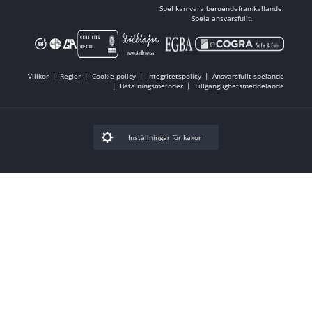
Spel kan vara beroendeframkallande.
Spela ansvarsfullt.
Villkor
Regler
Cookie-policy
Integritetspolicy
Ansvarsfullt spelande
Betalningsmetoder
Tillgänglighetsmeddelande
Inställningar för kakor