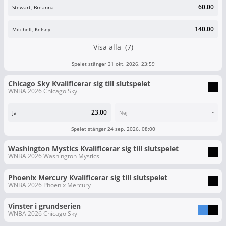
60.00
Stewart, Breanna
140.00
Mitchell, Kelsey
Visa alla (7)
Spelet stänger 31 okt. 2026, 23:59
Chicago Sky Kvalificerar sig till slutspelet
WNBA 2026 Chicago Sky
23.00
-
Ja
Nej
Spelet stänger 24 sep. 2026, 08:00
Washington Mystics Kvalificerar sig till slutspelet
WNBA 2026 Washington Mystics
Phoenix Mercury Kvalificerar sig till slutspelet
WNBA 2026 Phoenix Mercury
Vinster i grundserien
WNBA 2026 Chicago Sky