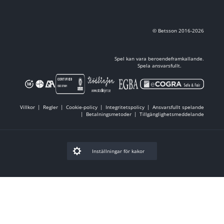
© Betsson 2016-2026
Spel kan vara beroendeframkallande.
Spela ansvarsfullt.
Villkor
Regler
Cookie-policy
Integritetspolicy
Ansvarsfullt spelande
Betalningsmetoder
Tillgänglighetsmeddelande
Inställningar för kakor