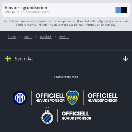
Vinster i grundserien
WNBA 2026 Atlanta Dream
Resultat och annan information som visas på sajten (t.ex. tid och målgörare) visas endast
i referenssyfte. Vi kan inte garantera att denna information är korrekt.
hem
odds
basket
wnba
Svenska
i samarbete med