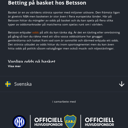
Betting på basket hos Betsson
Basket är en av världens största sporter med miljoner utövare. Den främsta ligan
är givetvis NBA men basketen är stor även i flera europeiska länder. Här på
Betsson hittar du mängder av odds på basket och du kan spela på flera olika
typer av oddsmarknader på matcherna som spelas runt om i världen.
Betsson erbjuder
odds
på allt du kan tänka dig. Är det en tävling eller omröstning
på gång så kan du räkna med att våra vassa oddssättare har gnuggat
geniknölarna och luskat fram vad som är sannolikt och därmed erbjuda ett odds.
Det största utbudet av odds hittar du inom sportsegmentet men du kan även
hitta odds på politik såsom valutgångar men också musik- och nöjestävlingar.
Vanliga odds på basket
Visa mer
Om du är ny till betting och vill spela på basket så kommer här ett par tips och
exempel på vanliga och populära odds som de flesta spelar på. Inom sport och
basket är det vanligaste att man bettar på vilket lag som man tror kommer
vinna. Oddset är allt som oftast en reflektion av vad som är sannolikt att ske,
Svenska
alltså om en favorit möter ett sämre lag så brukar favoriten ha ett lägre odds då
det är mer sannolikt att favoriten vinner. Men allt kan hända i sport som du
säkert vet. Det här spelet kallas ibland för 1X2.
Du kan också spela på handikapp, vilket innebär ett teoretiskt handikapp för ett
i samarbete med
av lagen då de enligt ditt spel måste vinna med si eller så många poäng. Detta
kan vara användbart om ett favoritlag har ett lågt odds och du vill få upp oddset
något. Det går också att betta på poäng, antingen totala antalet poäng i matchen
eller om du bara vill spela på ena laget. Du kan också betta på resultatet om du
vill bli mer specifik än så.