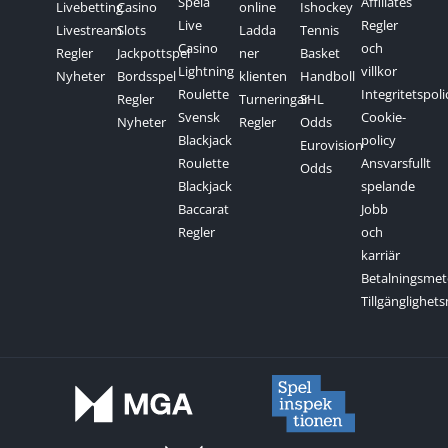
Spela
Affiliates
Livebetting
Casino
online
Ishockey
Betta på populär basket
Live
Regler
Livestream
Slots
Ladda
Tennis
Populariteten på basket varierar från land till land men det finns några länder
Casino
och
som sticker ut i Europa där basketen är riktigt stor. Givetvis hittar du oddsen på
Regler
Jackpottspel
ner
Basket
de ligorna här på Betsson, oavsett om det är italienska Serie A, tyska Bundesliga,
Lightning
villkor
Nyheter
Bordsspel
klienten
Handboll
spanska ligan ACB eller grekiska ligan.
Roulette
Integritetspoli
Regler
Turneringar
SHL
Svenska Basketligan
Svensk
Cookie-
Nyheter
Regler
Odds
Vår egen liga svenska basketligan (SBL) har spelats sedan tidigt 90-tal och här
Blackjack
policy
Eurovision
finns lag som Norrköping Dolphins, Södertälje Kings och BC Luleå. Vi sätter odds
på matcherna och du kan också tippa vilket lag som du tror vinner SM-guld i
Roulette
Ansvarsfullt
Odds
basket med våra odds.
Blackjack
spelande
NBA
Baccarat
Jobb
NBA, som är den amerikanska proffsligan, har funnits ända sedan 40-talet och är
Regler
och
idag den absolut största och mest populära basketligan i världen. Spelarna som
karriär
gör bra ifrån sig i NBA blir både världsstjärnor och rikligt belönade då NBA är en
av de absolut största sportligorna i NBA jämte amerikansk fotboll och baseball.
Betalningsme
Här på Betsson hittar du
NBA betting
på alla matcher från världens bästa
basketliga och vi erbjuder även massor av specialspel varje säsong. I och med att
Tillgänglighe
basket och NBA är väldigt fokuserat på individuella prestationer blir spelarna
desto mer framträdande och i och med det så är priser som årets rookie och
årets MVP både intressanta och omtalade. Om du vill göra det hela mer
intressant så kan du spela på odds som dessa då vi sätter odds på vilka spelare
som blir exempelvis årets MVP.
Internationella tävlingar som basket-VM och basket-EM
En stor del av de som besöker oss gör det för att spela på NBA, men inte alla.
Här finns också massor av odds på andra nationella ligor – Bundesliga i Tyskland,
spanska ACB, Grekland Basket League, Serie A i Italien, för att nämna några av