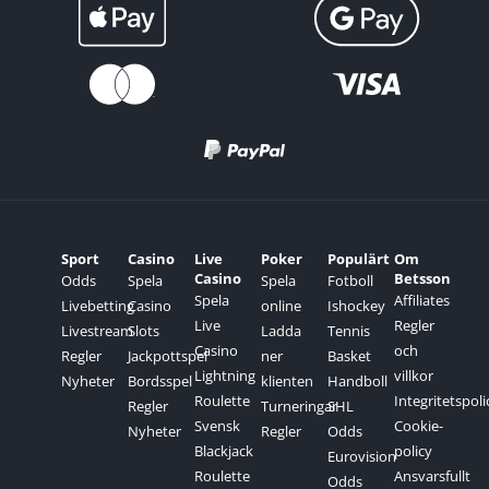
Majors är bland de största tävlingarna och har mest prispengar
inom CS. Är det en major som spelas inom CS så kan du räkna
med att de största spelarna är där och tävlar. Spelföretaget
bakom CSGO, Valve, är involverad som sponsorer och detta gör
Major-tävlingarna ännu mer legitima.
Andra stora anordnare av de största CSGO-tävlingarna är Blast
och ESL som anordnar bland annat IEM som står för Intel
Extreme Masters.
Vad är betting på CS:GO?
Sport
Casino
Live
Poker
Populärt
Om
Betting på CSGO kan te sig på olika sätt, men det som man ska ha
Casino
Betsson
Odds
Spela
Spela
Fotboll
med sig är att det är en tävling och sport, där det handlar om att
Spela
Affiliates
Livebetting
Casino
online
Ishockey
vinna. För dig som bettar på CSGO-odds innebär det oftast att du
Live
Regler
Livestream
Slots
Ladda
Tennis
kan betta på vilket lag som vinner, hur de vinner eller kanske mer
Casino
och
neutralt med odds på om matchen kanske blir en lång historia. På
Regler
Jackpottspel
ner
Basket
det stora hela är betting på CSGO väldigt likt övrig betting. Du
Lightning
villkor
Nyheter
Bordsspel
klienten
Handboll
hittar fler
odds online
hos oss på Betsson.
Roulette
Integritetspoli
Regler
Turneringar
SHL
Svensk
Cookie-
Nyheter
Regler
Odds
Vad finns det för olika typer av odds på CS:GO?
Blackjack
policy
Eurovision
Som tidigare nämnt så kan du spela på vilket lag som du tror
Roulette
Ansvarsfullt
Odds