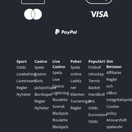
Sport
Casino
Live
Poker
Populärt
Om
Casino
Betsson
Odds
Spela
Spela
Fotboll
Spela
Affiliates
Livebetting
Casino
online
Ishockey
Live
Regler
Livestream
Slots
Ladda
Tennis
Casino
och
Regler
Jackpottspel
ner
Basket
Lightning
villkor
Nyheter
Bordsspel
klienten
Handboll
Roulette
Integritetspoli
Regler
Turneringar
SHL
Svensk
Cookie-
Nyheter
Regler
Odds
Blackjack
policy
Eurovision
Roulette
Ansvarsfullt
Odds
Blackjack
spelande