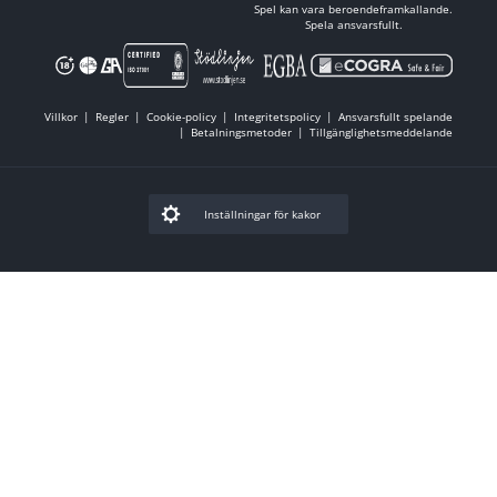
Spel kan vara beroendeframkallande.
Spela ansvarsfullt.
Villkor
Regler
Cookie-policy
Integritetspolicy
Ansvarsfullt spelande
Betalningsmetoder
Tillgänglighetsmeddelande
Inställningar för kakor