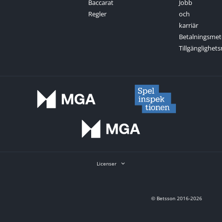
Baccarat
Jobb
Regler
och
karriär
Betalningsme
Tillgänglighe
Licenser
© Betsson 2016-2026