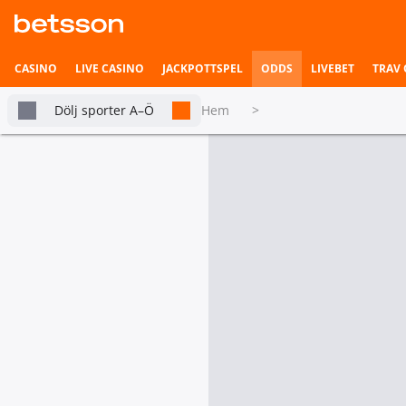
CASINO
LIVE CASINO
JACKPOTTSPEL
ODDS
LIVEBET
TRAV
Dölj sporter A–Ö
Hem
>
Esports
Hem
Livespel
LOL: LPL
JD Gaming
Team WE
Startar snart
Karta 2
Spelhistorik
Matchvinnare
JD Gaming
Inställningar
1.16
Odds-boost
tabs.live-and-upcoming
Alla