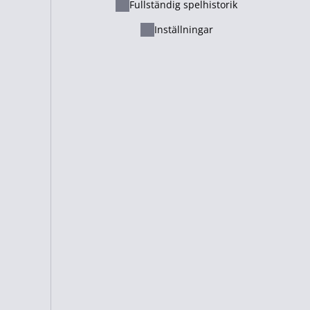
Fullständig spelhistorik
Inställningar
Alla Ligor
Esports World Cup
Alla Esports World Cup
Esports World Cup: Call of Duty
Esports World Cup: Chess
Esports World Cup: Counter-Strike
Esports World Cup: Counter-Strike Open Quali