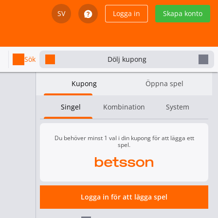
SV
Logga in
Skapa konto
English
Svenska
Sök
Dölj kupong
Kupong
Öppna spel
Singel
Kombination
System
LOL: LCP
VALORANT: VCT PACI
CTBC Flying Oyster
2
Nongshim R
Ground Zero Gaming
1
Rex Regum 
Du behöver minst 1 val i din kupong för att lägga ett
Karta 4
Karta 3
spel.
Matchvinnare
Matchvinnare
CTBC Flying Oyster
Ground Zero Gaming
Nongshim RedFo
-
12.00
3.40
Logga in för att lägga spel