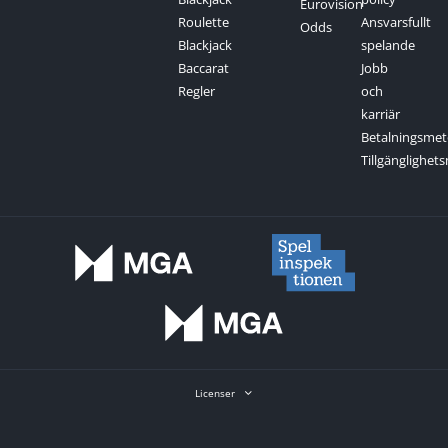
Eurovision
Roulette
Ansvarsfullt
Odds
Blackjack
spelande
Baccarat
Jobb
Regler
och
karriär
Betalningsme
Tillgänglighe
Licenser