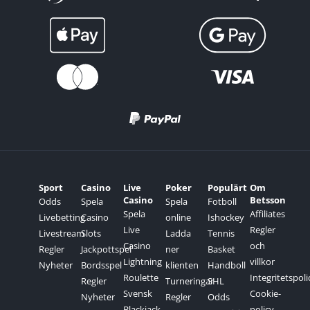
Sport
Casino
Live
Poker
Populärt
Om
Casino
Betsson
Odds
Spela
Spela
Fotboll
Spela
Affiliates
Livebetting
Casino
online
Ishockey
Live
Regler
Livestream
Slots
Ladda
Tennis
Casino
och
Regler
Jackpottspel
ner
Basket
Lightning
villkor
Nyheter
Bordsspel
klienten
Handboll
Roulette
Integritetspoli
Regler
Turneringar
SHL
Svensk
Cookie-
Nyheter
Regler
Odds
Blackjack
policy