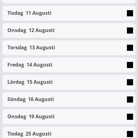
Tisdag
11 Augusti
Onsdag
12 Augusti
Torsdag
13 Augusti
Fredag
14 Augusti
Lördag
15 Augusti
Söndag
16 Augusti
Onsdag
19 Augusti
Tisdag
25 Augusti