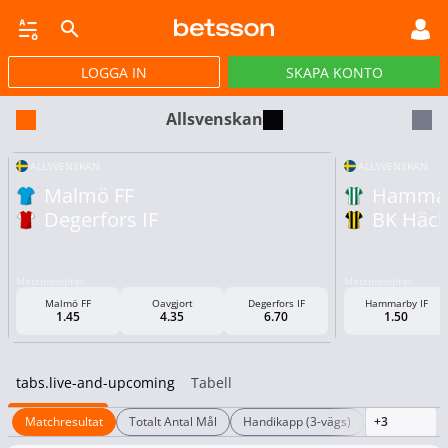
LOGGA IN
SKAPA KONTO
JACKPOTTSPEL
LIVEBET
TRAV OCH GALOPP
POKER
NYHETER
Allsvenskan
ALLSVENSKAN
ALLSVENSKAN
Malmö FF
Hammar
Degerfors IF
BK Häc
Matchresultat
Matchresultat
Malmö FF
Oavgjort
Degerfors IF
Hammarby IF
1.45
4.35
6.70
1.50
tabs.live-and-upcoming
Tabell
Matchresultat
Totalt Antal Mål
Handikapp (3-vägs)
+3
Båda lagen 