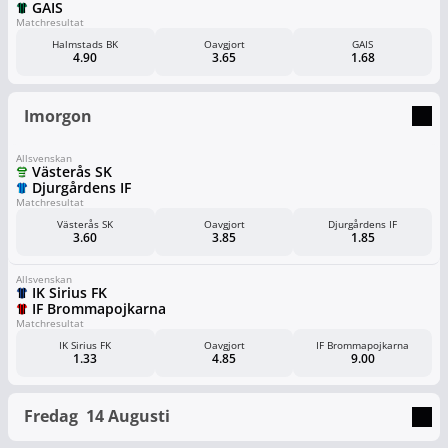
GAIS
Matchresultat
Halmstads BK
Oavgjort
GAIS
4.90
3.65
1.68
Imorgon
Allsvenskan
Västerås SK
Djurgårdens IF
Matchresultat
Västerås SK
Oavgjort
Djurgårdens IF
3.60
3.85
1.85
Allsvenskan
IK Sirius FK
IF Brommapojkarna
Matchresultat
IK Sirius FK
Oavgjort
IF Brommapojkarna
1.33
4.85
9.00
Fredag
14 Augusti