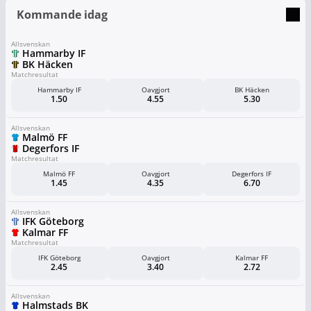
Kommande idag
Allsvenskan
Hammarby IF
BK Häcken
Matchresultat
Hammarby IF
Oavgjort
BK Häcken
1.50
4.55
5.30
Allsvenskan
Malmö FF
Degerfors IF
Matchresultat
Malmö FF
Oavgjort
Degerfors IF
1.45
4.35
6.70
Allsvenskan
IFK Göteborg
Kalmar FF
Matchresultat
IFK Göteborg
Oavgjort
Kalmar FF
2.45
3.40
2.72
Allsvenskan
Halmstads BK