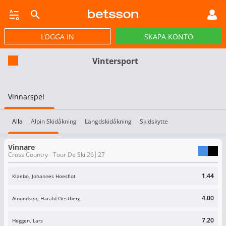
LOGGA IN
SKAPA KONTO
JACKPOTTSPEL
LIVEBET
TRAV OCH GALOPP
POKER
NYHETER
Vintersport
Vinnarspel
Alla
Alpin Skidåkning
Längdskidåkning
Skidskytte
Vinnare
Cross Country - Tour De Ski 26│27
1.44
Klaebo, Johannes Hoesflot
4.00
Amundsen, Harald Oestberg
7.20
Heggen, Lars