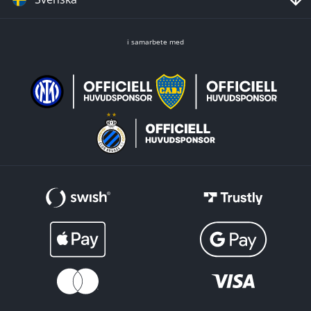
i samarbete med