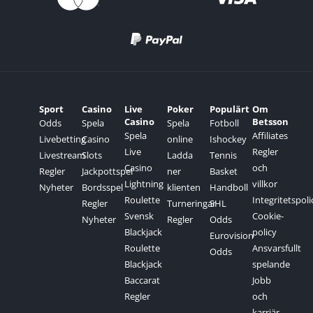
djupet och tippa resultat eller setresultat, ja, då går det bra det
med.
Applicera dessa typer av odds på alla möjliga matcher och
mästerskap och det står klart att Betsson har en dignande buffé
av volleybollodds för dig som vill ge dig i kast med betting med
odds på såväl EM som VM och sommarspelen – det sistnämnda
är det klart största volleybollevenemanget i världen.
Sport
Casino
Live
Poker
Populärt
Om
Spela på volleyboll med konkurrenskraftiga odds
Casino
Betsson
Odds
Spela
Spela
Fotboll
Spela
Affiliates
Livebetting
Casino
online
Ishockey
På de flesta matcher som spelas kan du hitta liveodds. Volleyboll
Live
Regler
Livestream
Slots
Ladda
Tennis
har högt tempo och varenda smash och räddning kan vara
Casino
och
avgörande. För den som vill finns liveodds att tillgå för att göra
Regler
Jackpottspel
ner
Basket
det ännu mer spännande, eller om man tror att en vändning är på
Lightning
villkor
Nyheter
Bordsspel
klienten
Handboll
gång. Eller har du hängt med så pass bra under säsongen att du
Roulette
Integritetspoli
Regler
Turneringar
SHL
vet att ett lag är sämre mot slutet? Ja, då finns liveoddsen att
Svensk
Cookie-
Nyheter
Regler
Odds
betta på och jämföra med.
Blackjack
policy
Eurovision
Följ matchen via visualisering eller i vissa fall livestreaming, och se
Roulette
Ansvarsfullt
Odds
hur oddsen ständigt uppdateras i takt med att poängen rullar in
Blackjack
spelande
för båda lagen. Många som ägnar sig åt betting på volleyboll
Baccarat
Jobb
börjar med att spela på matchvinnare för att sedan hänga med i
Regler
och
spelet, för att dra nytta av de förändringar som sker i oddsen.
karriär