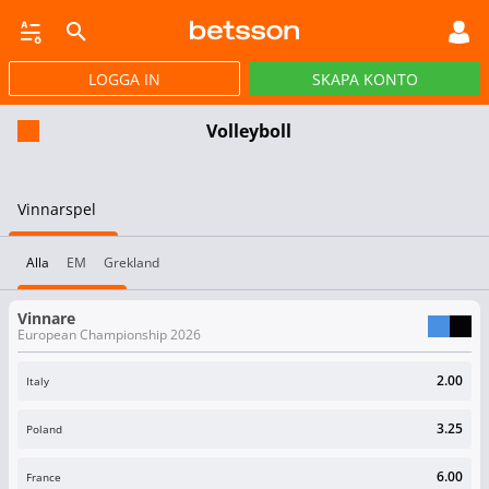
LOGGA IN
SKAPA KONTO
JACKPOTTSPEL
LIVEBET
TRAV OCH GALOPP
POKER
NYHETER
Volleyboll
Vinnarspel
Alla
EM
Grekland
Vinnare
European Championship 2026
2.00
Italy
3.25
Poland
6.00
France