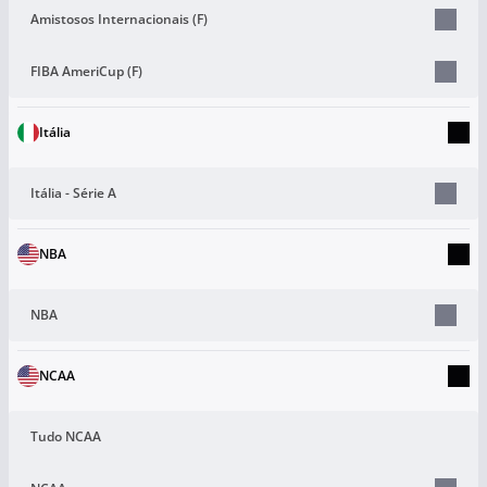
Amistosos Internacionais (F)
FIBA AmeriCup (F)
Itália
Itália - Série A
NBA
NBA
NCAA
Tudo NCAA