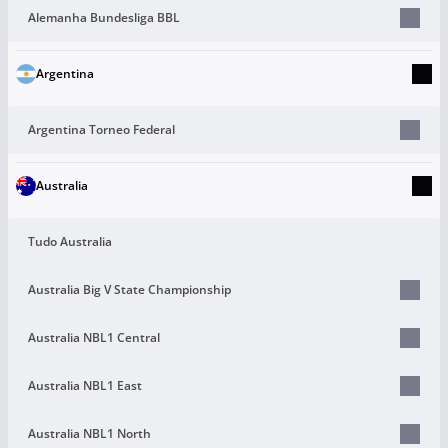
Alemanha Bundesliga BBL
Argentina
Argentina Torneo Federal
Australia
Tudo Australia
Australia Big V State Championship
Australia NBL1 Central
Australia NBL1 East
Australia NBL1 North