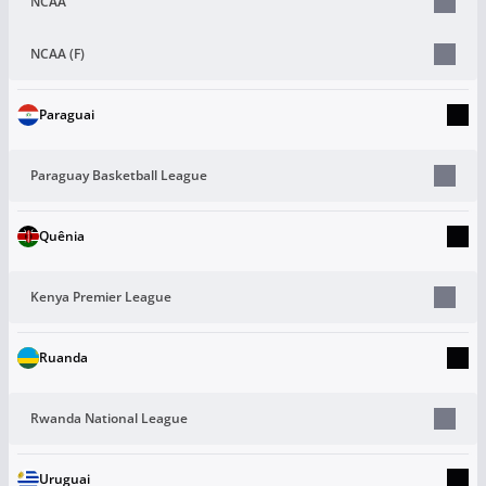
NCAA
NCAA (F)
Paraguai
Paraguay Basketball League
Quênia
Kenya Premier League
Ruanda
Rwanda National League
Uruguai