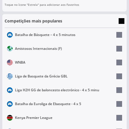
Toque no ícone "Estrela" para adicionar aos Favoritos
Competições mais populares
Batalha de Básquete – 4 x 5 minutos
Amistosos Internacionais (F)
WNBA
Liga de Basquete da Grécia GBL
Liga H2H GG de baloncesto electrónico - 4 x 5 minu
Batalha da Euroliga de Ebasquete - 4 x 5
Kenya Premier League