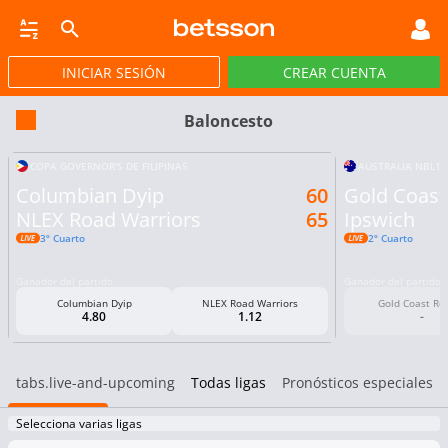
INICIAR SESIÓN
CREAR CUENTA
CASINO EN VIVO
JACKPOTS
PÓKER
DEP VIRTUALES
PROMOCIONES
Baloncesto
COPA GOVERNOR'S DE FILIPINAS
AUSTRALIA NBL1
Columbian Dyip
60
Gold Coast 
NLEX Road Warriors
65
Ipswich
3º Cuarto
2º Cuarto
Ganador del partido
Ganador del partido
Columbian Dyip
NLEX Road Warriors
Gold Coast Rol
4.80
1.12
-
tabs.live-and-upcoming
Todas ligas
Pronósticos especiales
Selecciona varias ligas