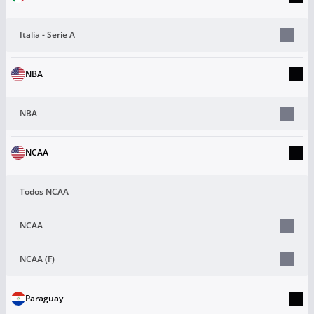
Italia - Serie A
NBA
NBA
NCAA
Todos NCAA
NCAA
NCAA (F)
Paraguay