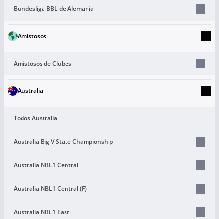
Bundesliga BBL de Alemania
Amistosos
Amistosos de Clubes
Australia
Todos Australia
Australia Big V State Championship
Australia NBL1 Central
Australia NBL1 Central (F)
Australia NBL1 East