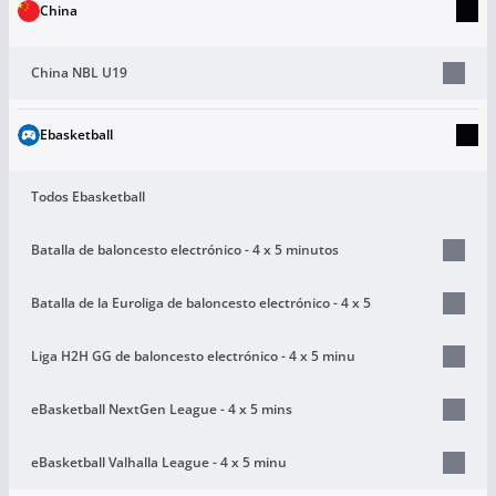
China
China NBL U19
Ebasketball
Todos Ebasketball
Batalla de baloncesto electrónico - 4 x 5 minutos
Batalla de la Euroliga de baloncesto electrónico - 4 x 5
Liga H2H GG de baloncesto electrónico - 4 x 5 minu
eBasketball NextGen League - 4 x 5 mins
eBasketball Valhalla League - 4 x 5 minu