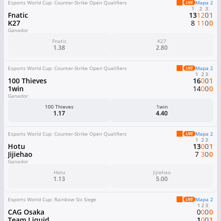
Esports World Cup: Counter-Strike Open Qualifiers
Mapa 2
1
2
3
Fnatic
13
12
0
1
K27
8
11
0
0
Ganador
Fnatic
K27
1.38
2.80
Esports World Cup: Counter-Strike Open Qualifiers
Mapa 2
1
2
3
100 Thieves
16
0
0
1
1win
14
0
0
0
Ganador
100 Thieves
1win
1.17
4.40
Esports World Cup: Counter-Strike Open Qualifiers
Mapa 2
1
2
3
Hotu
13
0
0
1
Jijiehao
7
3
0
0
Ganador
Hotu
Jijiehao
1.13
5.00
Esports World Cup: Rainbow Six Siege
Mapa 2
1
2
3
CAG Osaka
0
0
0
0
Team Liquid
1
0
0
1