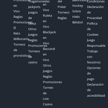
Pronósticos
Baloncesto
Tragamonedas
del
Condiciones
en
en
Hockey
Jackpots
Poker
Declaración
Vivo
Vivo
Sobre
Juegos
Torneos
de
Ruleta
Reglas
Hielo
de
Reglas
Privacidad
en
Promociones
Béisbol
Mesa
Política
Vivo
El
Otros
de
Blackjack
Reto
Juegos
Cookies
en
Millionario
Reglas
Juego
Vivo
Torneos
Promociones
Responsable
Baccarat
de
Torneos
Trabaja
en
pronósticos
de
con
Vivo
casino
Nosotros
Otros
Opciones
Juegos
de
Reglas
pago
Promociones
Declaración
Torneo
de
de
accesibilidad
Live
Casino