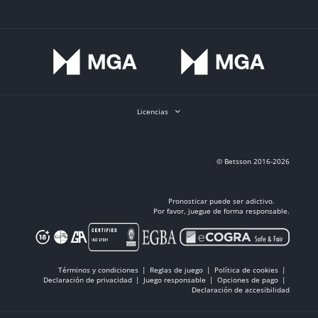
Licencias
© Betsson 2016-2026
Pronosticar puede ser adictivo.
Por favor, juegue de forma responsable.
Términos y condiciones
Reglas de juego
Política de cookies
Declaración de privacidad
Juego responsable
Opciones de pago
Declaración de accesibilidad