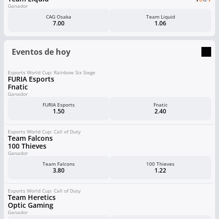
Ganador
CAG Osaka
Team Liquid
7.00
1.06
Eventos de hoy
Esports World Cup: Rainbow Six Siege
FURIA Esports
Fnatic
Ganador
FURIA Esports
Fnatic
1.50
2.40
Esports World Cup: Call of Duty
Team Falcons
100 Thieves
Ganador
Team Falcons
100 Thieves
3.80
1.22
Esports World Cup: Call of Duty
Team Heretics
Optic Gaming
Ganador