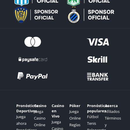
Pronósticos
Casino
Casino
Póker
Pronósticos
Acerca
Deportivos
en
populares
Juega
Juega
Afiliados
Vivo
Juega
Fútbol
Casino
Online
Términos
Juega
ahora
Tenis
Online
Reglas
y
Casino