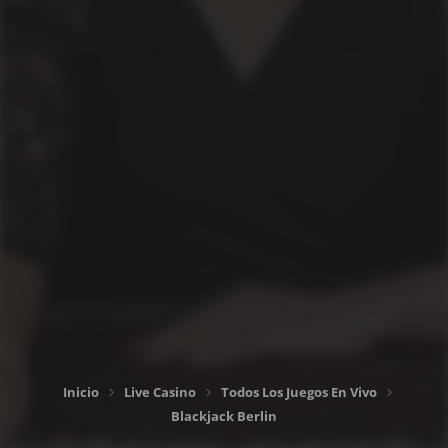
Inicio
Live Casino
Todos Los Juegos En Vivo
Blackjack Berlin