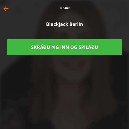
OnAir
Blackjack Berlin
CASINO
GULLPOTTAR
PÓKER
TILBOÐ
VIRTUAL
STREY
SKRÁÐU ÞIG INN OG SPILAÐU