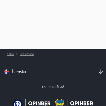
heim
live casino
Íslenska
Í samstarfi við