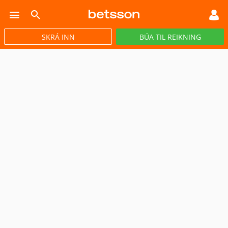
SKRÁ INN
BÚA TIL REIKNING
CASINO
GULLPOTTAR
PÓKER
TILBOÐ
VIRTUAL
STREY