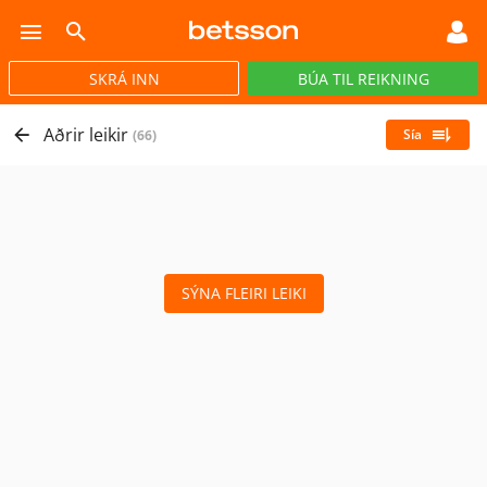
SKRÁ INN
BÚA TIL REIKNING
CASINO
GULLPOTTAR
PÓKER
TILBOÐ
VIRTUAL
STREY
Aðrir leikir
Sía
(66)
SÝNA FLEIRI LEIKI