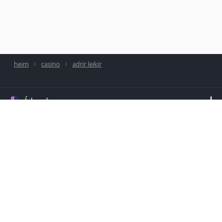
heim
casino
adrir leikir
Íslenska
Í samstarfi við