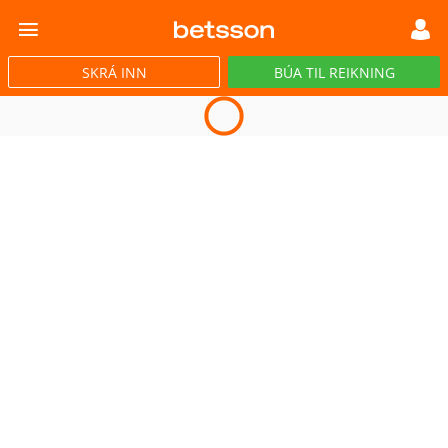
SKRÁ INN
BÚA TIL REIKNING
CASINO
GULLPOTTAR
PÓKER
TILBOÐ
VIRTUAL
STREY