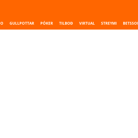
NO
GULLPOTTAR
PÓKER
TILBOÐ
VIRTUAL
STREYMI
BETSSO