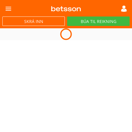
SKRÁ INN
BÚA TIL REIKNING
CASINO
GULLPOTTAR
PÓKER
TILBOÐ
VIRTUAL
STREY