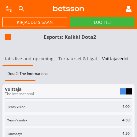
KIRJAUDU SISÄÄN
LUO TILI
LYÖNTI
LIVEVETO
HEVOSURHEILU
POKERI
VIRTUAALIURHEILU
KAMPAN
Esports: Kaikki Dota2
tabs.live-and-upcoming
Turnaukset & liigat
Voittajavedot
Dota2: The International
Voittaja
The International
4.00
Team Vision
4.50
Team Yandex
4.50
Boomboys