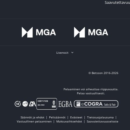
Saavutettavuu
Lisenssit
© Betsson 2016-2026
Pelaaminen voi aiheuttaa riippuvuutta.
Pelaa vastuullisesti.
Säännöt ja ehdot
Pelisäännöt
Evästeet
Tietosuojalausuma
Vastuullinen pelaaminen
Maksuvaihtoehdot
Saavutettavuusseloste