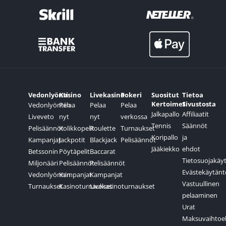
Vedonlyönti
Kasino
Livekasino
Pokeri
Suositut
Tietoa
Kertoimet
Sivustosta
Vedonlyöntiin
Pelaa
Pelaa
Pelaa
Jalkapallo
Affiliaatit
Liveveto
nyt
nyt
verkossa
Tennis
Säännöt
Pelisäännöt
Kolikkopelit
Roulette
Turnaukset
Koripallo
ja
Kampanjat
Jackpotit
Blackjack
Pelisäännöt
Jääkiekko
ehdot
Betssonin
Pöytäpelit
Baccarat
Tietosuojakäy
Miljonääri
Pelisäännöt
Pelisäännöt
Evästekäytänt
Vedonlyönnin
Kampanjat
Kampanjat
Vastuullinen
Turnaukset
Kasinoturnaukset
Livekasinoturnaukset
pelaaminen
Urat
Maksuvaihtoe