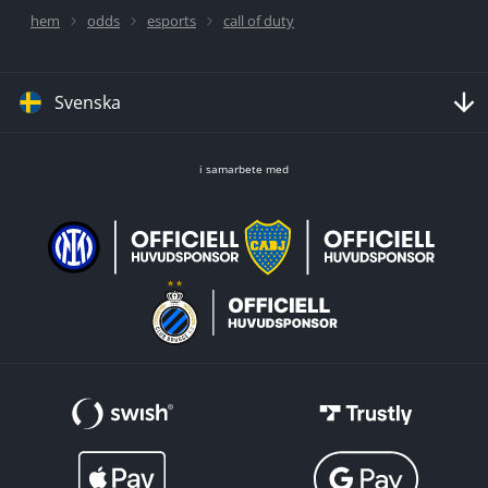
hem
odds
esports
call of duty
Svenska
i samarbete med