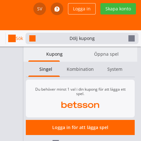
SV
Logga in
Skapa konto
English
Svenska
Sök
Dölj kupong
Kupong
Öppna spel
yboll
Cricket
Golf
Singel
Handboll
Kombination
Snooker
Volleyboll
System
Padel
ikapp (3-vägs)
Dubbelchans
Du behöver minst 1 val i din kupong för att lägga ett
spel.
.5
Under 2.5
Inte tillgängligt
1.35
Logga in för att lägga spel
.5
Under 2.5