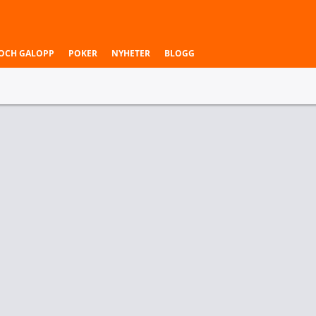
 OCH GALOPP
POKER
NYHETER
BLOGG
NHL
ALLSVENSKAN
LA LIGA
SERIE A
NFL
CHA
CONCACAF LEAGUES CUP
América
San Diego FC
Matchresultat
KV Kortrijk
América
Oavgjort
San Diego F
11.50
1.38
4.95
6.70