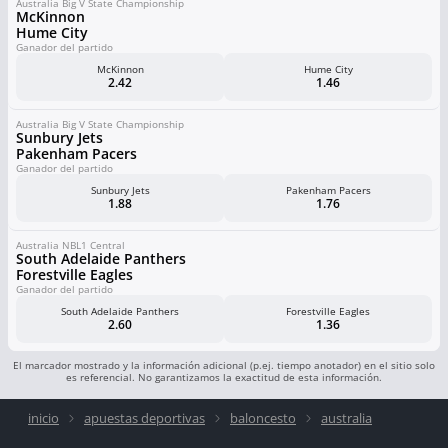
Australia Big V State Championship
McKinnon
Hume City
Ganador del partido
McKinnon
Hume City
2.42
1.46
Australia Big V State Championship
Sunbury Jets
Pakenham Pacers
Ganador del partido
Sunbury Jets
Pakenham Pacers
1.88
1.76
Australia NBL1 Central
South Adelaide Panthers
Forestville Eagles
Ganador del partido
South Adelaide Panthers
Forestville Eagles
2.60
1.36
El marcador mostrado y la información adicional (p.ej. tiempo anotador) en el sitio solo
es referencial. No garantizamos la exactitud de esta información.
inicio
apuestas deportivas
baloncesto
australia