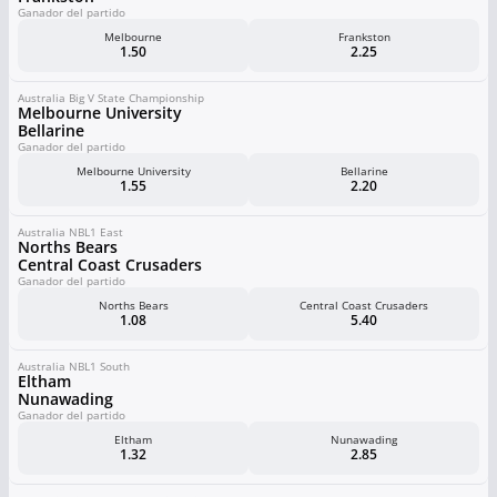
Ganador del partido
Melbourne
Frankston
1.50
2.25
Australia Big V State Championship
Melbourne University
Bellarine
Ganador del partido
Melbourne University
Bellarine
1.55
2.20
Australia NBL1 East
Norths Bears
Central Coast Crusaders
Ganador del partido
Norths Bears
Central Coast Crusaders
1.08
5.40
Australia NBL1 South
Eltham
Nunawading
Ganador del partido
Eltham
Nunawading
1.32
2.85