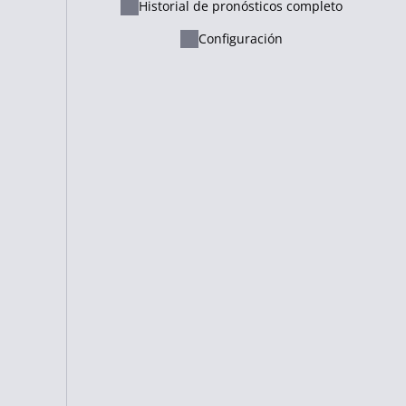
Historial de pronósticos completo
Ελληνικά
Configuración
Русский - Казахстан
Lietuvių
Todas Las Competiciones
Italiano
Alemania
Français
Bundesliga BBL de Alemania
Suomi
Ebasketball
Cameroon
Todos Ebasketball
Batalla de baloncesto electrónico - 4 x 5 minu
Batalla de la Euroliga de baloncesto electrónico