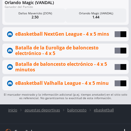
Orlando Magic (VANDAL)
Ganador del Partido
Dallas Mavericks (ZION)
Orlando Magic (VANDAL)
2.50
1.44
eBasketball NextGen League - 4 x 5 mins
Batalla de la Euroliga de baloncesto
electrónico - 4 x 5
Batalla de baloncesto electrónico - 4 x 5
minutos
eBasketball Valhalla League - 4 x 5 minu
El marcador mostrado y la información adicional (p.ej. tiempo anotador) en el sitio solo
es referencial. No garantizamos la exactitud de esta información.
inicio
apuestas deportivas
baloncesto
ebasketball