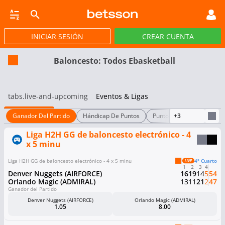
INICIAR SESIÓN
CREAR CUENTA
CASINO EN VIVO
JACKPOTS
PÓKER
DEP VIRTUALES
PROMOCIONES
Baloncesto: Todos Ebasketball
tabs.live-and-upcoming
Eventos & Ligas
Ganador Del Partido
Hándicap De Puntos
Puntos Totales
+3
Ganado
Liga H2H GG de baloncesto electrónico - 4
x 5 minu
Liga H2H GG de baloncesto electrónico - 4 x 5 minu
4º Cuarto
1
2
3
4
Denver Nuggets (AIRFORCE)
16
19
14
5
54
Orlando Magic (ADMIRAL)
13
11
21
2
47
Ganador del Partido
Denver Nuggets (AIRFORCE)
Orlando Magic (ADMIRAL)
1.05
8.00