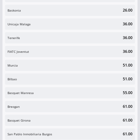
26.00
Baskonia
36.00
Unicaja Malaga
36.00
Tenerife
36.00
FIATC Joventut
51.00
Murcia
51.00
Bilbao
55.00
Basquet Manresa
61.00
Breogan
61.00
Basquet Girona
61.00
San Pablo Inmobiliaria Burgos