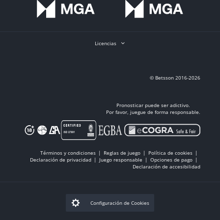
Licencias
© Betsson 2016-2026
Pronosticar puede ser adictivo.
Por favor, juegue de forma responsable.
Términos y condiciones
Reglas de juego
Política de cookies
Declaración de privacidad
Juego responsable
Opciones de pago
Declaración de accesibilidad
Configuración de Cookies