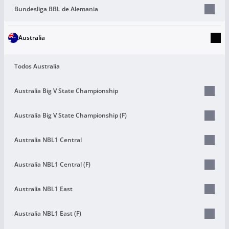
Bundesliga BBL de Alemania
Australia
Todos Australia
Australia Big V State Championship
Australia Big V State Championship (F)
Australia NBL1 Central
Australia NBL1 Central (F)
Australia NBL1 East
Australia NBL1 East (F)