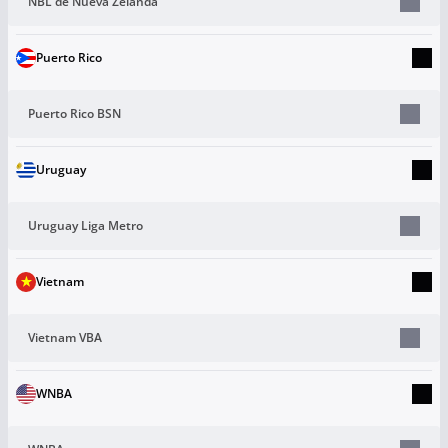
NBL de Nueva Zelanda
Puerto Rico
Puerto Rico BSN
Uruguay
Uruguay Liga Metro
Vietnam
Vietnam VBA
WNBA