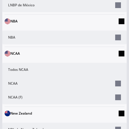
LNBP de México
NBA
NBA
NCAA
Todos NCAA
NCAA
NCAA (F)
New Zealand