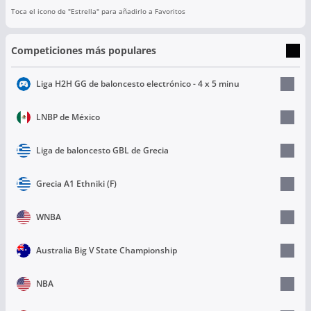
Toca el icono de "Estrella" para añadirlo a Favoritos
Competiciones más populares
Liga H2H GG de baloncesto electrónico - 4 x 5 minu
LNBP de México
Liga de baloncesto GBL de Grecia
Grecia A1 Ethniki (F)
WNBA
Australia Big V State Championship
NBA