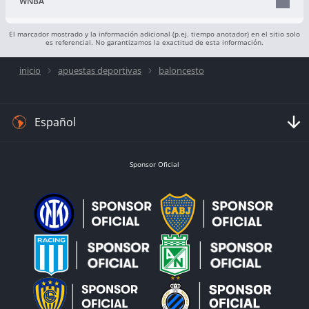
WNBA
El marcador mostrado y la información adicional (p.ej. tiempo anotador) en el sitio solo
es referencial. No garantizamos la exactitud de esta información.
inicio
apuestas deportivas
baloncesto
Español
Sponsor Oficial