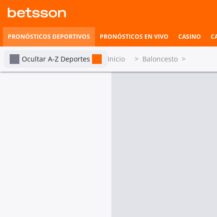
PRONÓSTICOS DEPORTIVOS
PRONÓSTICOS EN VIVO
CASINO
C
Ocultar A-Z Deportes
Inicio
>
Baloncesto
>
Todo Baloncesto, Italia
Inicio
El Reto Millionario
Pronósticos especiales
Torneos de
pronósticos
Italia - Serie A
Cuotas mejoradas
Ganador
Italy Lega
Transmisiones en vivo
1 2026-27
1.50
EA7 Emporio Armani Milano
Favoritos
3.75
Virtus Pallacanestro Bologna