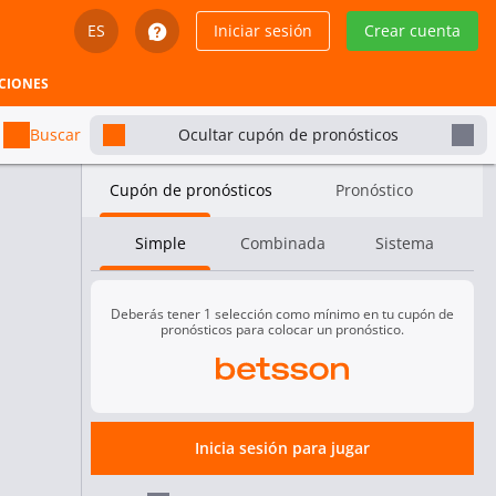
ES
Iniciar sesión
Crear cuenta
English
CIONES
Svenska
Buscar
Ocultar cupón de pronósticos
Dansk
Cupón de pronósticos
Pronóstico
Íslenska
Simple
Combinada
Sistema
Español
Español - Chile
Deberás tener 1 selección como mínimo en tu cupón de
pronósticos para colocar un pronóstico.
Español - México
Español - Colombia
Inicia sesión para jugar
Español - Perú