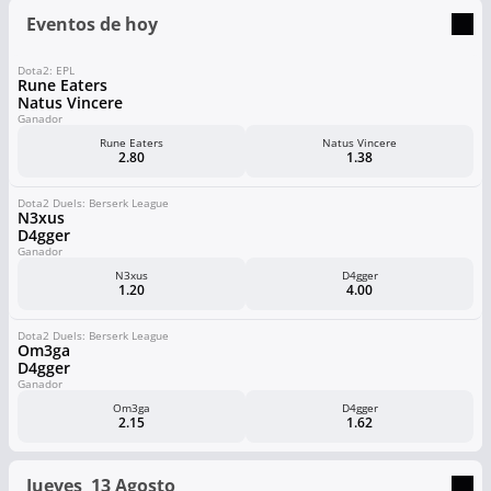
Eventos de hoy
Dota2: EPL
Rune Eaters
Natus Vincere
Ganador
Rune Eaters
Natus Vincere
2.80
1.38
Dota2 Duels: Berserk League
N3xus
D4gger
Ganador
N3xus
D4gger
1.20
4.00
Dota2 Duels: Berserk League
Om3ga
D4gger
Ganador
Om3ga
D4gger
2.15
1.62
Jueves
13 Agosto