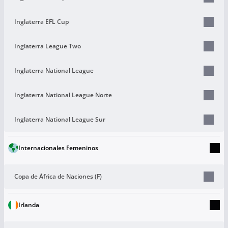
Inglaterra EFL Cup
Inglaterra League Two
Inglaterra National League
Inglaterra National League Norte
Inglaterra National League Sur
Internacionales Femeninos
Copa de África de Naciones (F)
Irlanda