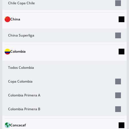
Chile Copa Chile
China
China Superliga
Colombia
Todos Colombia
Copa Colombia
Colombia Primera A
Colombia Primera B
Concacaf