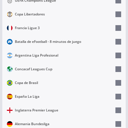
UEFA Champions League
Copa Libertadores
Francia Ligue 3
Batalla de eFootball - 8 minutos de juego
Argentina Liga Profesional
Concacaf Leagues Cup
Copa de Brasil
España La Liga
Inglaterra Premier League
Alemania Bundesliga