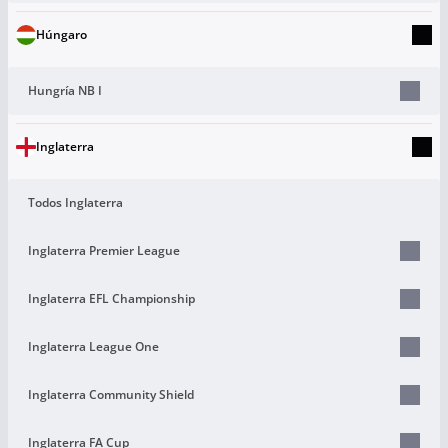
Húngaro
Hungría NB I
Inglaterra
Todos Inglaterra
Inglaterra Premier League
Inglaterra EFL Championship
Inglaterra League One
Inglaterra Community Shield
Inglaterra FA Cup