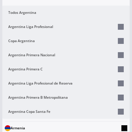
Todos Argentina
Argentina Liga Profesional
Copa Argentina
Argentina Primera Nacional
Argentina Primera C
Argentina Liga Profesional de Reserva
Argentina Primera B Metropolitana
Argentina Copa Santa Fe
Armenia