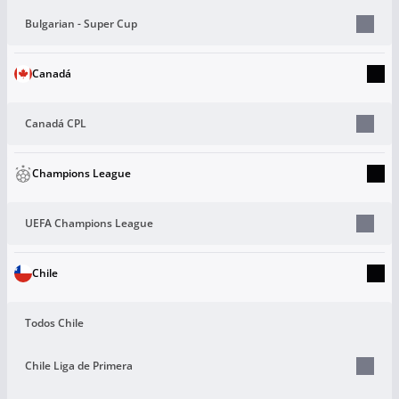
Bulgarian - Super Cup
Canadá
Canadá CPL
Champions League
UEFA Champions League
Chile
Todos Chile
Chile Liga de Primera