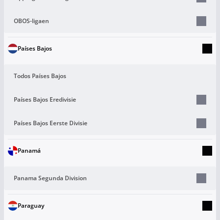
OBOS-ligaen
Países Bajos
Todos Países Bajos
Países Bajos Eredivisie
Países Bajos Eerste Divisie
Panamá
Panama Segunda Division
Paraguay