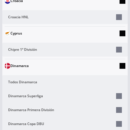
Croacia
Croacia HNL
Cyprus
Chipre 1ª División
Dinamarca
Todos Dinamarca
Dinamarca Superliga
Dinamarca Primera División
Dinamarca Copa DBU