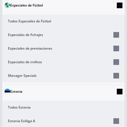
Especiales de Fútbol
Todos Especiales de Fútbol
Especiales de fichajes
Especiales de premiaciones
Especiales de trofeos
Manager Specials
Estonia
Todos Estonia
Estonia Esiliiga A