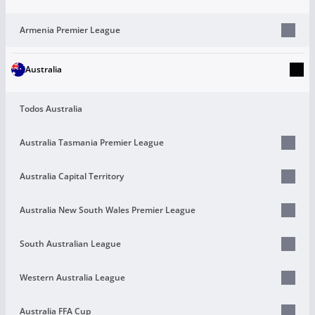
Armenia Premier League
Australia
Todos Australia
Australia Tasmania Premier League
Australia Capital Territory
Australia New South Wales Premier League
South Australian League
Western Australia League
Australia FFA Cup