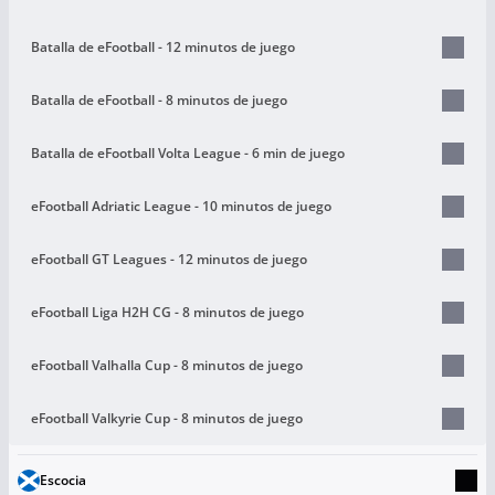
Batalla de eFootball - 12 minutos de juego
Batalla de eFootball - 8 minutos de juego
Batalla de eFootball Volta League - 6 min de juego
eFootball Adriatic League - 10 minutos de juego
eFootball GT Leagues - 12 minutos de juego
eFootball Liga H2H CG - 8 minutos de juego
eFootball Valhalla Cup - 8 minutos de juego
eFootball Valkyrie Cup - 8 minutos de juego
Escocia