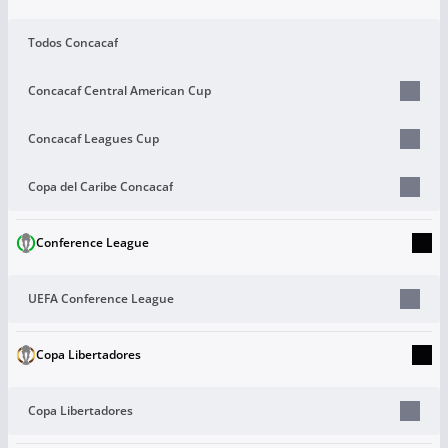
Todos Concacaf
Concacaf Central American Cup
Concacaf Leagues Cup
Copa del Caribe Concacaf
Conference League
UEFA Conference League
Copa Libertadores
Copa Libertadores