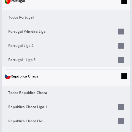
Portugal
Todos Portugal
Portugal Primeira Liga
Portugal Liga 2
Portugal - Liga 3
República Checa
Todos República Checa
Republica Checa Liga 1
Republica Checa FNL