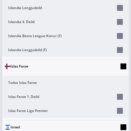
Islandia Lengjudeild
Islandia 4. Deild
Islandia Besta League Konur (F)
Islandia Lengjudeild (F)
Islas Faroe
Todos Islas Faroe
Islas Faroe 1. Deild
Islas Faroe Liga Premier
Israel