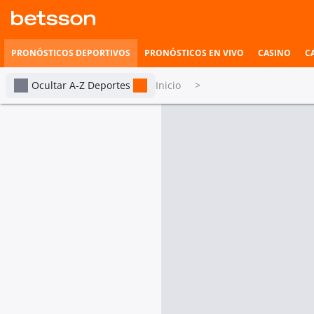
PRONÓSTICOS DEPORTIVOS
PRONÓSTICOS EN VIVO
CASINO
C
Ocultar A-Z Deportes
Inicio
>
Tenis
Inicio
El Reto Millionario
WTA TORONTO
Jovic, Iva
Torneos de
Korneeva, Alina
pronósticos
Cuotas mejoradas
Ganador del partido
Jovic, Iva
K
Transmisiones en vivo
1.47
Favoritos
tabs.live-and-upcoming
Tod