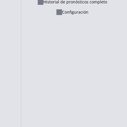
Historial de pronósticos completo
Ελληνικά
Configuración
Русский - Казахстан
Lietuvių
Todas Las Competiciones
Italiano
Grand Slam
Français
Todos Grand Slam
Suomi
Australian Open
Cameroon
Paris GS
Paris GS (F)
Wimbledon