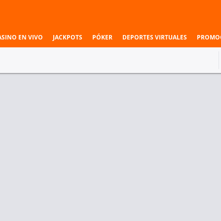
ASINO EN VIVO
JACKPOTS
PÓKER
DEPORTES VIRTUALES
PROMO
ATP MONTREAL
Griekspoor, Tallon
Arnaldi, Matteo
Ganador del partido
orneeva, Alina
Griekspoor, Tallon
Arnaldi, Matteo
2.61
1.50
2.60
as ligas
Pronósticos especiales