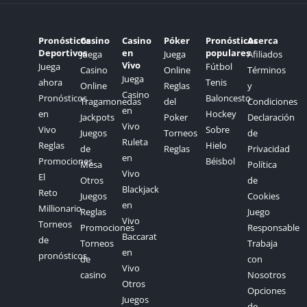
Pronósticos
Casino
Casino
Póker
Pronósticos
Acerca
Deportivos
en
populares
Juega
Juega
Afiliados
Vivo
Juega
Fútbol
Casino
Online
Términos
Juega
ahora
Tenis
Online
Reglas
y
Casino
Pronósticos
Baloncesto
Tragamonedas
del
Condiciones
en
en
Hockey
Jackpots
Poker
Declaración
Vivo
Vivo
Sobre
Juegos
Torneos
de
Ruleta
Reglas
Hielo
de
Reglas
Privacidad
en
Promociones
Béisbol
Mesa
Política
Vivo
El
Otros
de
Blackjack
Reto
Juegos
Cookies
en
Millionario
Reglas
Juego
Vivo
Torneos
Promociones
Responsable
Baccarat
de
Torneos
Trabaja
en
pronósticos
de
con
Vivo
casino
Nosotros
Otros
Opciones
Juegos
de