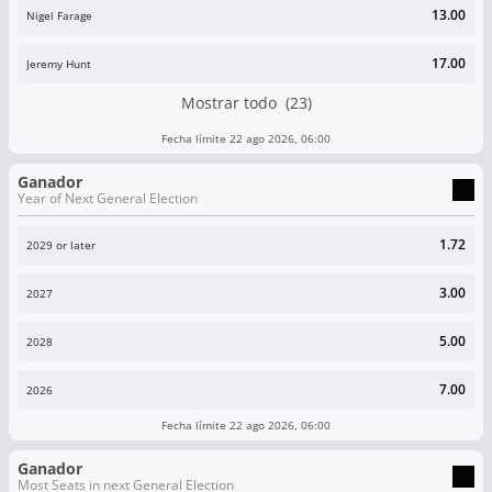
13.00
Nigel Farage
17.00
Jeremy Hunt
Mostrar todo (23)
Fecha límite 22 ago 2026, 06:00
Ganador
Year of Next General Election
1.72
2029 or later
3.00
2027
5.00
2028
7.00
2026
Fecha límite 22 ago 2026, 06:00
Ganador
Most Seats in next General Election