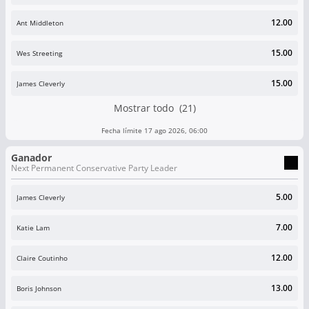
12.00
Ant Middleton
15.00
Wes Streeting
15.00
James Cleverly
Mostrar todo (21)
Fecha límite 17 ago 2026, 06:00
Ganador
Next Permanent Conservative Party Leader
5.00
James Cleverly
7.00
Katie Lam
12.00
Claire Coutinho
13.00
Boris Johnson