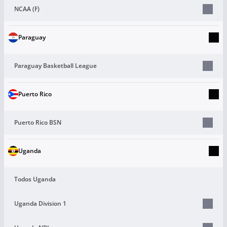
NCAA (F)
Paraguay
Paraguay Basketball League
Puerto Rico
Puerto Rico BSN
Uganda
Todos Uganda
Uganda Division 1