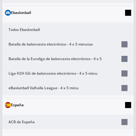
Ebasketball
Todos Ebasketball
Batalla de baloncesto electrónico - 4 x 5 minutos
Batalla de la Euroliga de baloncesto electrónico - 4 x 5
Liga H2H GG de baloncesto electrónico - 4 x 5 minu
eBasketball Valhalla League - 4 x 5 minu
España
ACB de España