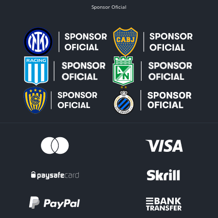
Sponsor Oficial