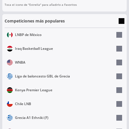
Toca el icono de "Estrella" para añadirlo a Favoritos
Competiciones más populares
LNBP de México
Iraq Basketball League
WNBA
Liga de baloncesto GBL de Grecia
Kenya Premier League
Chile LNB
Grecia A1 Ethniki (F)