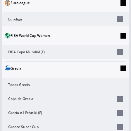
Euroleague
Euroliga
FIBA World Cup Women
FIBA Copa Mundial (F)
Grecia
Todos Grecia
Copa de Grecia
Grecia A1 Ethniki (F)
Greece Super Cup