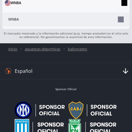
WNBA
WNBA
El marcador mostrado y la información adicional (p.ej. tiempo anotador) en el sitio solo
es referencial. No garantizamos la exactitud de esta información.
inicio
apuestas deportivas
baloncesto
Español
Sponsor Oficial