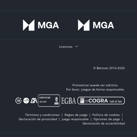
Licencias
© Betsson 2016-2026
Pronosticar puede ser adictivo.
Por favor, juegue de forma responsable.
Términos y condiciones
Reglas de juego
Política de cookies
Declaración de privacidad
Juego responsable
Opciones de pago
Declaración de accesibilidad