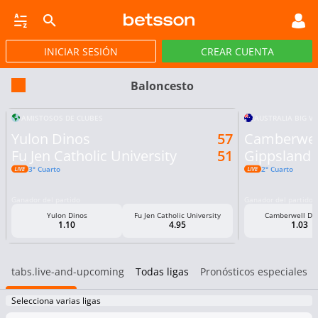
INICIAR SESIÓN
CREAR CUENTA
CASINO EN VIVO
JACKPOTS
PÓKER
DEP VIRTUALES
PROMOCIONES
Baloncesto
AMISTOSOS DE CLUBES
AUSTRALIA BIG V
Yulon Dinos
57
Camberwel
Fu Jen Catholic University
51
Gippsland 
3º Cuarto
2º Cuarto
Ganador del partido
Ganador del partido
Yulon Dinos
Fu Jen Catholic University
Camberwell Dr
1.10
4.95
1.03
tabs.live-and-upcoming
Todas ligas
Pronósticos especiales
Selecciona varias ligas