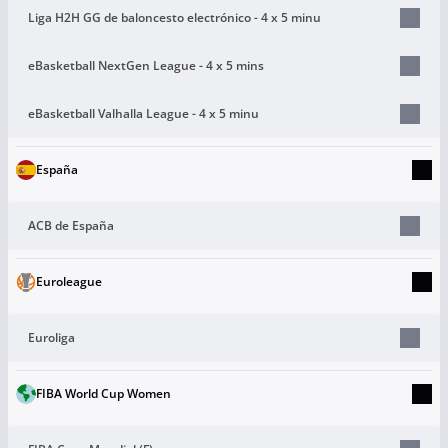
Liga H2H GG de baloncesto electrónico - 4 x 5 minu
eBasketball NextGen League - 4 x 5 mins
eBasketball Valhalla League - 4 x 5 minu
España
ACB de España
Euroleague
Euroliga
FIBA World Cup Women