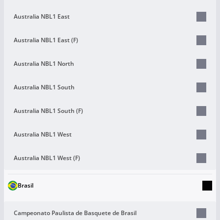
Australia NBL1 East
Australia NBL1 East (F)
Australia NBL1 North
Australia NBL1 South
Australia NBL1 South (F)
Australia NBL1 West
Australia NBL1 West (F)
Brasil
Campeonato Paulista de Basquete de Brasil