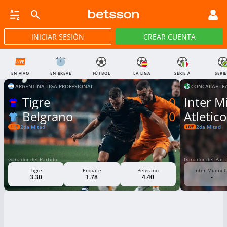
INICIAR SESIÓN
CREAR CUENTA
CASINO EN VIVO
JACKPOTS
PÓKER
DEP VIRTUALES
PROMOCIONES
EN VIVO
EN BREVE
FÚTBOL
LA LIGA
SERIE A
SERIE
ARGENTINA LIGA PROFESIONAL
CONCACAF LE
Tigre
0
Inter M
Belgrano
0
Atletic
2da Mitad
2da Mitad
Ganador del Partido
Ganador del Part
Tigre
Empate
Belgrano
Inter Miami 
3.30
1.78
4.40
-