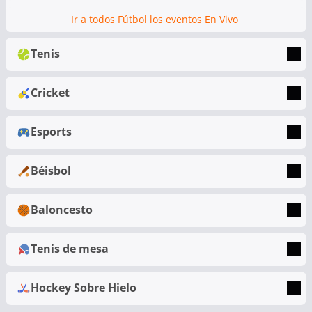
Ir a todos Fútbol los eventos En Vivo
Tenis
Cricket
Esports
Béisbol
Baloncesto
Tenis de mesa
Hockey Sobre Hielo