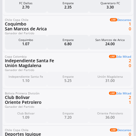
FC Dallas
Empate
Queretaro FC
2.70
2.35
3.30
Chile Copa Chile
Descanso
Coquimbo
1
San Marcos de Arica
0
Ganador del Partido
Coquimbo
Empate
San Marcos de Arica
1.07
6.80
24.00
Copa Colombia
2da Mitad
Independiente Santa Fe
2
Unión Magdalena
0
Ganador del Partido
Independiente Santa Fe
Empate
Unión Magdalena
1.10
5.25
31.00
Bolivia Primera División
2da Mitad
Club Bolivar
2
Oriente Petrolero
1
Ganador del Partido
Club Bolivar
Empate
Oriente Petrolero
1.09
7.20
36.00
Chile Copa Chile
Descanso
Deportes Iquique
0