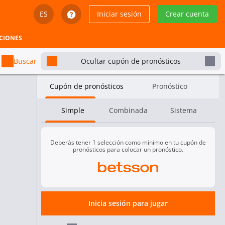
ES
Iniciar sesión
Crear cuenta
English
CIONES
Svenska
Buscar
Ocultar cupón de pronósticos
Dansk
Cupón de pronósticos
Pronóstico
Íslenska
Simple
Combinada
Sistema
Español
Español - Chile
Deberás tener 1 selección como mínimo en tu cupón de
pronósticos para colocar un pronóstico.
Español - México
Español - Colombia
Inicia sesión para jugar
Español - Perú