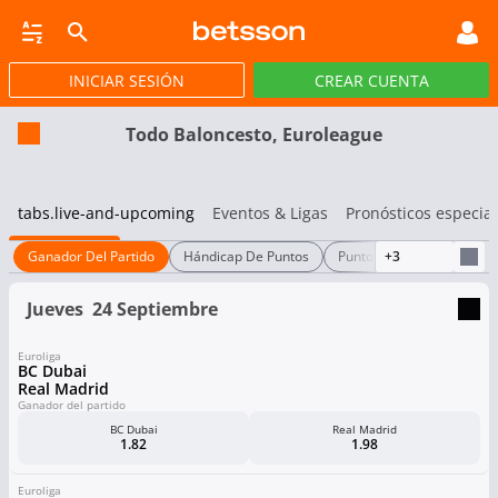
INICIAR SESIÓN
CREAR CUENTA
CASINO EN VIVO
JACKPOTS
PÓKER
DEP VIRTUALES
PROMOCIONES
Todo Baloncesto, Euroleague
tabs.live-and-upcoming
Eventos & Ligas
Pronósticos especia
Ganador Del Partido
Hándicap De Puntos
Puntos Totales
+3
Ganado
Jueves
24 Septiembre
Euroliga
BC Dubai
Real Madrid
Ganador del partido
BC Dubai
Real Madrid
1.82
1.98
Euroliga