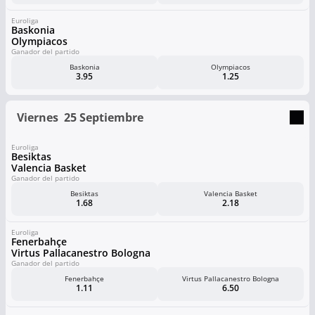
Euroliga
Baskonia
Olympiacos
Ganador del partido
Baskonia
Olympiacos
3.95
1.25
Viernes
25 Septiembre
Euroliga
Besiktas
Valencia Basket
Ganador del partido
Besiktas
Valencia Basket
1.68
2.18
Euroliga
Fenerbahçe
Virtus Pallacanestro Bologna
Ganador del partido
Fenerbahçe
Virtus Pallacanestro Bologna
1.11
6.50