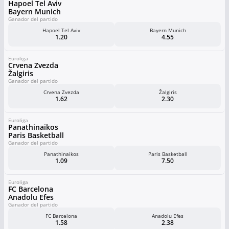
Hapoel Tel Aviv
Bayern Munich
Ganador del partido
Hapoel Tel Aviv
Bayern Munich
1.20
4.55
Euroliga
Crvena Zvezda
Žalgiris
Ganador del partido
Crvena Zvezda
Žalgiris
1.62
2.30
Euroliga
Panathinaikos
Paris Basketball
Ganador del partido
Panathinaikos
Paris Basketball
1.09
7.50
Euroliga
FC Barcelona
Anadolu Efes
Ganador del partido
FC Barcelona
Anadolu Efes
1.58
2.38