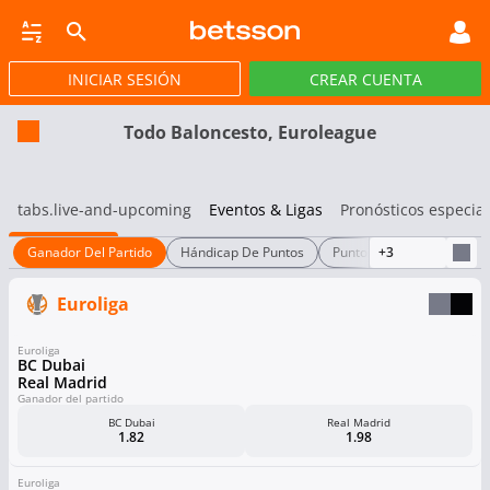
INICIAR SESIÓN
CREAR CUENTA
CASINO EN VIVO
JACKPOTS
PÓKER
DEP VIRTUALES
PROMOCIONES
Todo Baloncesto, Euroleague
tabs.live-and-upcoming
Eventos & Ligas
Pronósticos especia
Ganador Del Partido
Hándicap De Puntos
Puntos Totales
+3
Ganado
Euroliga
Euroliga
BC Dubai
Real Madrid
Ganador del partido
BC Dubai
Real Madrid
1.82
1.98
Euroliga