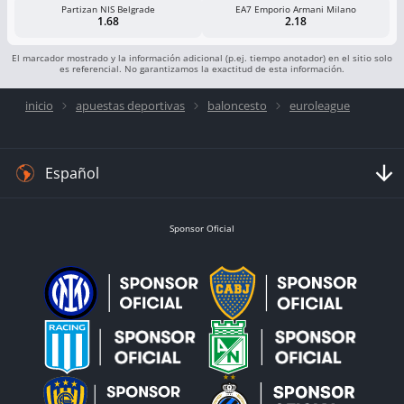
Partizan NIS Belgrade
EA7 Emporio Armani Milano
1.68
2.18
El marcador mostrado y la información adicional (p.ej. tiempo anotador) en el sitio solo
es referencial. No garantizamos la exactitud de esta información.
inicio
apuestas deportivas
baloncesto
euroleague
Español
Sponsor Oficial