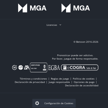
Licencias
© Betsson 2016-2026
Pronosticar puede ser adictivo.
Por favor, juegue de forma responsable.
Términos y condiciones
Reglas de juego
Política de cookies
Declaración de privacidad
Juego responsable
Opciones de pago
Declaración de accesibilidad
Configuración de Cookies