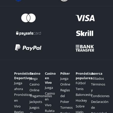
Pronósticos
Casino
Casino
Póker
Pronósticos
Acerca
Deportivos
en
populares
Juega
Juega
Afiliados
Vivo
Juega
Fútbol
Casino
Online
Términos
Juega
ahora
Tenis
Online
Reglas
y
Casino
Pronósticos
Baloncesto
Tragamonedas
del
Condiciones
en
en
Hockey
Jackpots
Poker
Declaración
Vivo
Vivo
Sobre
Juegos
Torneos
de
Ruleta
Reglas
Hielo