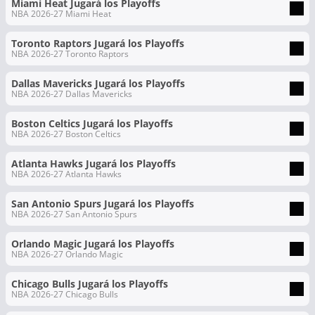
Miami Heat Jugará los Playoffs
NBA 2026-27 Miami Heat
Toronto Raptors Jugará los Playoffs
NBA 2026-27 Toronto Raptors
Dallas Mavericks Jugará los Playoffs
NBA 2026-27 Dallas Mavericks
Boston Celtics Jugará los Playoffs
NBA 2026-27 Boston Celtics
Atlanta Hawks Jugará los Playoffs
NBA 2026-27 Atlanta Hawks
San Antonio Spurs Jugará los Playoffs
NBA 2026-27 San Antonio Spurs
Orlando Magic Jugará los Playoffs
NBA 2026-27 Orlando Magic
Chicago Bulls Jugará los Playoffs
NBA 2026-27 Chicago Bulls