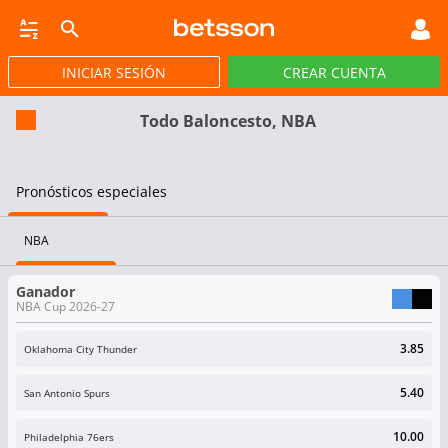
INICIAR SESIÓN
CREAR CUENTA
CASINO EN VIVO
JACKPOTS
PÓKER
DEP VIRTUALES
PROMOCIONES
Todo Baloncesto, NBA
Pronósticos especiales
NBA
Ganador
NBA Cup 2026-27
3.85
Oklahoma City Thunder
5.40
San Antonio Spurs
10.00
Philadelphia 76ers