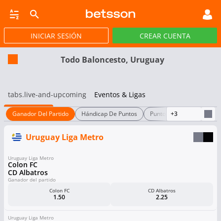
INICIAR SESIÓN
CREAR CUENTA
CASINO EN VIVO
JACKPOTS
PÓKER
DEP VIRTUALES
PROMOCIONES
Todo Baloncesto, Uruguay
tabs.live-and-upcoming
Eventos & Ligas
Ganador Del Partido
Hándicap De Puntos
Puntos Totales
+3
Ganado
Uruguay Liga Metro
Uruguay Liga Metro
Colon FC
CD Albatros
Ganador del partido
Colon FC
CD Albatros
1.50
2.25
Uruguay Liga Metro