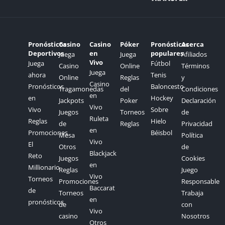
Pronósticos
Casino
Casino
Póker
Pronósticos
Acerca
Deportivos
en
populares
Juega
Juega
Afiliados
Vivo
Juega
Fútbol
Casino
Online
Términos
Juega
ahora
Tenis
Online
Reglas
y
Casino
Pronósticos
Baloncesto
Tragamonedas
del
Condiciones
en
en
Hockey
Jackpots
Poker
Declaración
Vivo
Vivo
Sobre
Juegos
Torneos
de
Ruleta
Reglas
Hielo
de
Reglas
Privacidad
en
Promociones
Béisbol
Mesa
Política
Vivo
El
Otros
de
Blackjack
Reto
Juegos
Cookies
en
Millionario
Reglas
Juego
Vivo
Torneos
Promociones
Responsable
Baccarat
de
Torneos
Trabaja
en
pronósticos
de
con
Vivo
casino
Nosotros
Otros