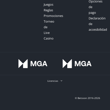
Opciones
Juegos
de
Reglas
pago
Promociones
Declaración
Torneo
de
de
accesibilidad
Live
Casino
Licencias
© Betsson 2016-2026