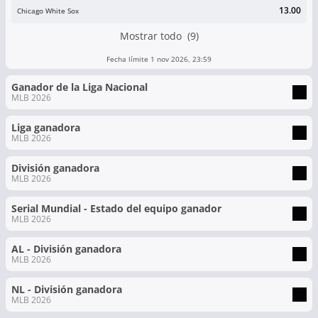
13.00
Chicago White Sox
Mostrar todo (9)
Fecha límite 1 nov 2026, 23:59
Ganador de la Liga Nacional
MLB 2026
Liga ganadora
MLB 2026
División ganadora
MLB 2026
Serial Mundial - Estado del equipo ganador
MLB 2026
AL - División ganadora
MLB 2026
NL - División ganadora
MLB 2026