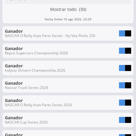
Mostrar todo (30)
Fecha límite 10 ago 2026, 23:29
Ganador
NASCAR O Reilly Auto Parts Series - Hy-Vee Perks 250
Ganador
Repco Supercars Championship 2026
Ganador
Indycar Drivers Championship 2026
Ganador
Nascar Truck Series 2026
Ganador
NASCAR O Reilly Auto Parts Series 2026
Ganador
NASCAR Cup Series 2026
Ganador