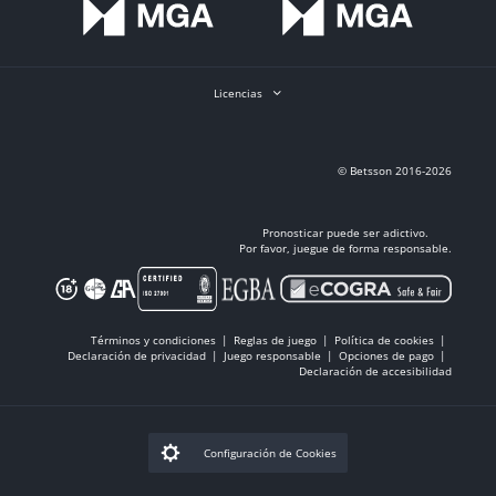
Licencias
© Betsson 2016-2026
Pronosticar puede ser adictivo.
Por favor, juegue de forma responsable.
Términos y condiciones
Reglas de juego
Política de cookies
Declaración de privacidad
Juego responsable
Opciones de pago
Declaración de accesibilidad
Configuración de Cookies