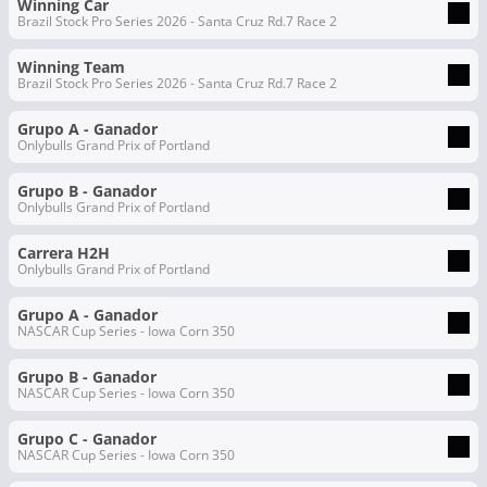
Winning Car
Brazil Stock Pro Series 2026 - Santa Cruz Rd.7 Race 2
Winning Team
Brazil Stock Pro Series 2026 - Santa Cruz Rd.7 Race 2
Grupo A - Ganador
Onlybulls Grand Prix of Portland
Grupo B - Ganador
Onlybulls Grand Prix of Portland
Carrera H2H
Onlybulls Grand Prix of Portland
Grupo A - Ganador
NASCAR Cup Series - Iowa Corn 350
Grupo B - Ganador
NASCAR Cup Series - Iowa Corn 350
Grupo C - Ganador
NASCAR Cup Series - Iowa Corn 350